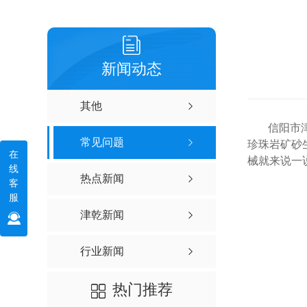
新闻动态
其他
信阳市
常见问题
珍珠岩矿砂
在
械就来说一
线
热点新闻
客
服
津乾新闻
行业新闻
热门推荐