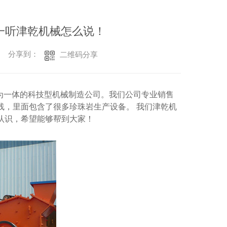
一听津乾机械怎么说！
分享到：
二维码分享
为一体的科技型机械制造公司。我们公司专业销售
线，里面包含了很多珍珠岩生产设备。 我们津乾机
认识，希望能够帮到大家！