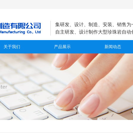
集研发、设计、制造、安装、销售为
自主研发、设计制作大型珍珠岩自动
关于我们
产品展示
新闻动态