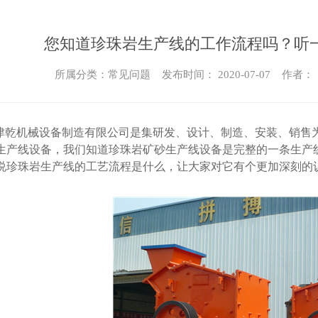
您知道珍珠岩生产线的工作流程吗？听
所属分类：常见问题 发布时间： 2020-07-07 作者：
津乾机械设备制造有限公司是集研发、设计、制造、安装、销售
生产线设备，我们知道珍珠岩矿砂生产线设备是完整的一条生产
说珍珠岩生产线的工艺流程是什么，让大家对它有个更加深刻的