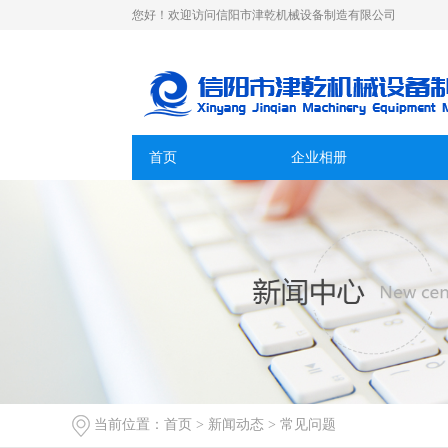
您好！欢迎访问信阳市津乾机械设备制造有限公司
首页
企业相册
当前位置：
首页
>
新闻动态
>
常见问题