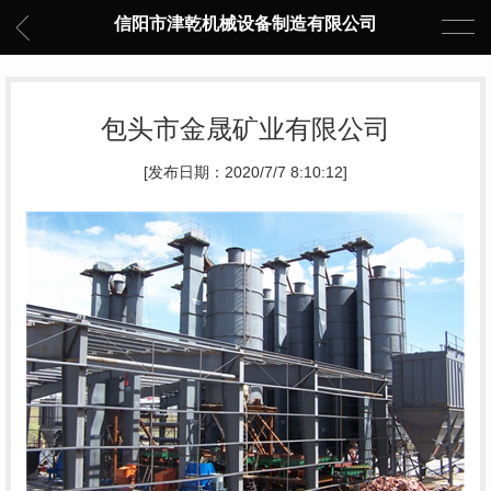
信阳市津乾机械设备制造有限公司
包头市金晟矿业有限公司
[发布日期：2020/7/7 8:10:12]