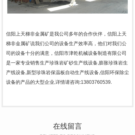
信阳上天梯非金属矿是我公司多年的合作伙伴，信阳上天
梯非金属矿说我们公司的设备生产效率高，他们对我们公
司的设备十分的满意，
信阳市津乾机械设备制造有限公司
是一家专业销售生产珍珠岩矿砂生产线设备,膨胀珍珠岩生
产线设备,新型珍珠岩保温板自动生产线设备,信阳环保除尘
设备的产品的大型企业,详情请咨询:13803760539.
在线留言