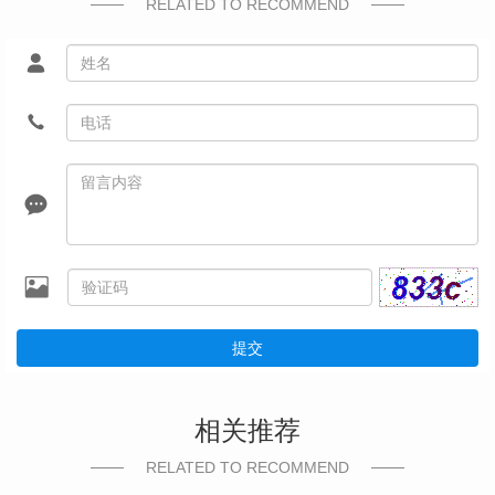
RELATED TO RECOMMEND
提交
相关推荐
RELATED TO RECOMMEND