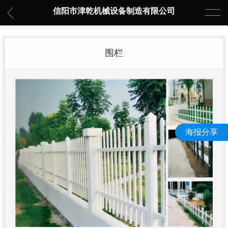
信阳市津乾机械设备制造有限公司
围栏
海报分享