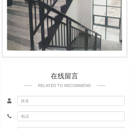
在线留言
RELATED TO RECOMMEND