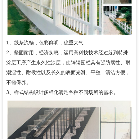
1、线条流畅，色彩鲜明，稳重大气。
2、坚固耐用，经济实惠，运用高科技技术经过躲到特殊
涂层工序产生永久性涂层，使锌钢围栏具有强防腐性、耐
潮湿性、耐候性以及长久的表面光滑、平整，清洁方便，
不需保养。
3、样式结构设计多样化满足各种不同场所的需求。