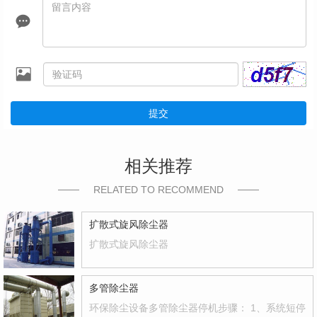
提交
相关推荐
RELATED TO RECOMMEND
扩散式旋风除尘器
扩散式旋风除尘器
多管除尘器
环保除尘设备多管除尘器停机步骤： 1、系统短停