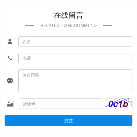
在线留言
RELATED TO RECOMMEND
提交