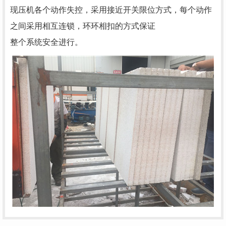
现压机各个动作失控，采用接近开关限位方式，每个动作
之间采用相互连锁，环环相扣的方式保证
整个系统安全进行。