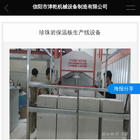
信阳市津乾机械设备制造有限公司
珍珠岩保温板生产线设备
海报分享