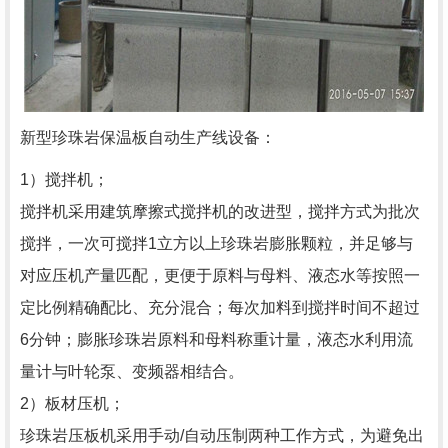
新型珍珠岩保温板自动生产线设备：
1）搅拌机；
搅拌机采用建筑摩擦式搅拌机的改进型，搅拌方式为批次
搅拌，一次可搅拌1立方以上珍珠岩膨胀颗粒，并足够与
对应压机产量匹配，更便于原料与母料、液态水等按照一
定比例精确配比、充分混合；每次加料到搅拌时间不超过
6分钟；膨胀珍珠岩原料和母料称重计量，液态水利用流
量计与叶轮泵、变频器相结合。
2）板材压机；
珍珠岩压板机采用手动/自动压制两种工作方式，为避免出